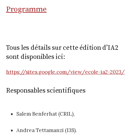
Programme
Tous les détails sur cette édition d’IA2
sont disponibles ici:
https://sites.google.com/view/ecole-ia2-2023/
Responsables scientifiques
Salem Benferhat (CRIL),
Andrea Tettamanzi (I3S).