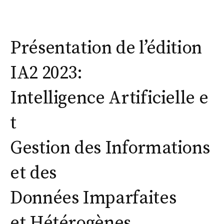
Présentation de l’édition
IA2 2023:
Intelligence Artificielle e
t
Gestion des Informations
et des
Données Imparfaites
et Hétérogènes