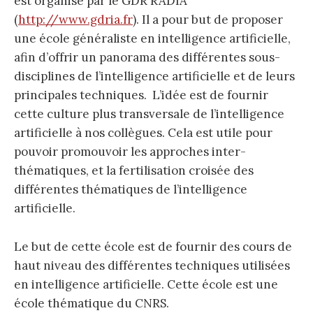
est organisé par le GDR RADIA
(
http://www.gdria.fr
). Il a pour but de proposer
une école généraliste en intelligence artificielle,
afin d’offrir un panorama des différentes sous-
disciplines de l’intelligence artificielle et de leurs
principales techniques. L’idée est de fournir
cette culture plus transversale de l’intelligence
artificielle à nos collègues. Cela est utile pour
pouvoir promouvoir les approches inter-
thématiques, et la fertilisation croisée des
différentes thématiques de l’intelligence
artificielle.
Le but de cette école est de fournir des cours de
haut niveau des différentes techniques utilisées
en intelligence artificielle. Cette école est une
école thématique du CNRS.