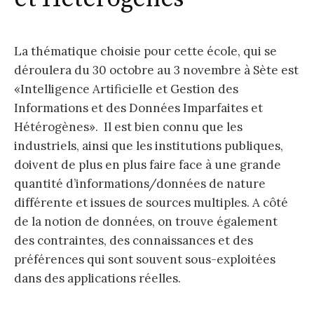
La thématique choisie pour cette école, qui se
déroulera du 30 octobre au 3 novembre à Sète est
«Intelligence Artificielle et Gestion des
Informations et des Données Imparfaites et
Hétérogènes». Il est bien connu que les
industriels, ainsi que les institutions publiques,
doivent de plus en plus faire face à une grande
quantité d’informations/données de nature
différente et issues de sources multiples. A côté
de la notion de données, on trouve également
des contraintes, des connaissances et des
préférences qui sont souvent sous-exploitées
dans des applications réelles.