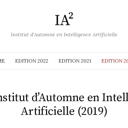
IA²
Institut d'Automne en Intelligence Artificielle
ME
EDITION 2022
EDITION 2021
EDITION 2
Institut d’Automne en Intel
Artificielle (2019)