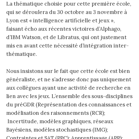
La thématique choisie pour cette première école,
qui se déroulera du 30 octobre au 3 novembre à
Lyon est « intelligence artificielle et jeux »,
faisant écho aux récentes victoires d’Alphago,
d’IBM Watson, et de Libratus, qui ont justement
mis en avant cette nécessité d’intégration inter-
thématique.
Nous insistons sur le fait que cette école est bien
généraliste, et ne s’adresse donc pas uniquement
aux collègues ayant une activité de recherche en
lien avec les jeux. L’ensemble des sous-disciplines
du préGDR (Représentation des connaissances et
modélisation des raisonnements (RCR);
Incertitude, modèles graphiques, réseaux
Bayésiens, modèles stochastiques (IMG);
Contraintes et SAT (PPC); Apprentissage (APP);