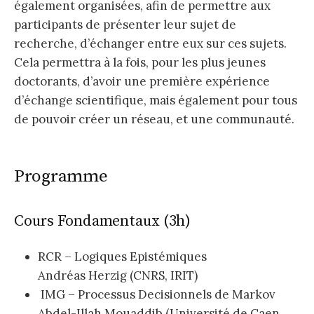
également organisées, afin de permettre aux
participants de présenter leur sujet de
recherche, d’échanger entre eux sur ces sujets.
Cela permettra à la fois, pour les plus jeunes
doctorants, d’avoir une première expérience
d’échange scientifique, mais également pour tous
de pouvoir créer un réseau, et une communauté.
Programme
Cours Fondamentaux (3h)
RCR – Logiques Epistémiques
Andréas Herzig (CNRS, IRIT)
IMG – Processus Decisionnels de Markov
Abdel-Illah Mouaddib (Université de Caen,