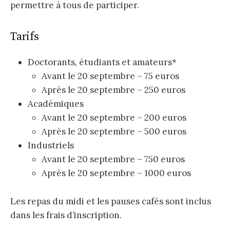
permettre à tous de participer.
Tarifs
Doctorants, étudiants et amateurs*
Avant le 20 septembre – 75 euros
Après le 20 septembre – 250 euros
Académiques
Avant le 20 septembre – 200 euros
Après le 20 septembre – 500 euros
Industriels
Avant le 20 septembre – 750 euros
Après le 20 septembre – 1000 euros
Les repas du midi et les pauses cafés sont inclus
dans les frais d’inscription.