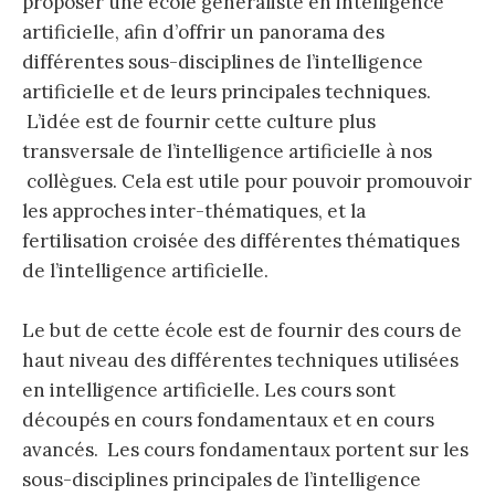
proposer une école généraliste en intelligence
artificielle, afin d’offrir un panorama des
différentes sous-disciplines de l’intelligence
artificielle et de leurs principales techniques.
L’idée est de fournir cette culture plus
transversale de l’intelligence artificielle à nos
collègues. Cela est utile pour pouvoir promouvoir
les approches inter-thématiques, et la
fertilisation croisée des différentes thématiques
de l’intelligence artificielle.
Le but de cette école est de fournir des cours de
haut niveau des différentes techniques utilisées
en intelligence artificielle. Les cours sont
découpés en cours fondamentaux et en cours
avancés. Les cours fondamentaux portent sur les
sous-disciplines principales de l’intelligence