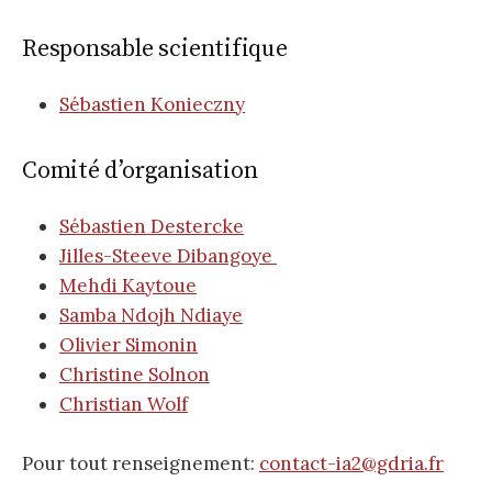
Responsable scientifique
Sébastien Konieczny
Comité d’organisation
Sébastien Destercke
Jilles-Steeve Dibangoye
Mehdi Kaytoue
Samba Ndojh Ndiaye
Olivier Simonin
Christine Solnon
Christian Wolf
Pour tout renseignement:
contact-ia2@gdria.fr