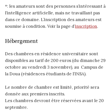
*: les amateurs sont des personnes s’intéressant à
l’intelligence artificielle, mais ne travaillant pas
dans ce domaine. L’inscription des amateurs est
soumise à condition. Voir la page d’
inscription
.
Hébergement
Des chambres en résidence universitaire sont
disponibles au tarif de 200 euros (du dimanche 29
octobre au vendredi 3 novembre), au Campus de
la Doua (résidences étudiants de l’INSA).
Le nombre de chambre est limité, priorité sera
donnée aux premiers inscrits.
Les chambres devront être réservées avant le 20
septembre.