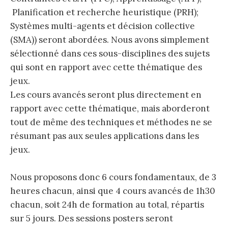
Planification et recherche heuristique (PRH);
Systèmes multi-agents et décision collective
(SMA)) seront abordées. Nous avons simplement
sélectionné dans ces sous-disciplines des sujets
qui sont en rapport avec cette thématique des
jeux.
Les cours avancés seront plus directement en
rapport avec cette thématique, mais aborderont
tout de même des techniques et méthodes ne se
résumant pas aux seules applications dans les
jeux.
Nous proposons donc 6 cours fondamentaux, de 3
heures chacun, ainsi que 4 cours avancés de 1h30
chacun, soit 24h de formation au total, répartis
sur 5 jours. Des sessions posters seront