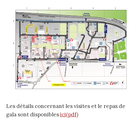
Les détails concernant les visites et le repas de
gala sont disponibles
ici(pdf)