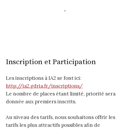
Inscription et Participation
Les inscriptions à IA2 se font ici:
http://ia2.gdria.fr/
inscriptions
/
‎
Le nombre de places étant limité, priorité sera
donnée aux premiers inscrits.
Au niveau des tarifs, nous souhaitons offrir les
tarifs les plus attractifs possibles afin de