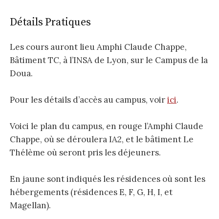
Détails Pratiques
Les cours auront lieu Amphi Claude Chappe,
Bâtiment TC, à l’INSA de Lyon, sur le Campus de la
Doua.
Pour les détails d’accès au campus, voir
ici
.
Voici le plan du campus, en rouge l’Amphi Claude
Chappe, où se déroulera IA2, et le bâtiment Le
Thélème où seront pris les déjeuners.
En jaune sont indiqués les résidences où sont les
hébergements (résidences E, F, G, H, I, et
Magellan).