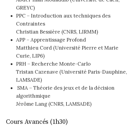
GREYC)
PPC – Introduction aux techniques des
Contraintes
Christian Bessière (CNRS, LIRMM)
APP – Apprentissage Profond
Matthieu Cord (Université Pierre et Marie
Curie, LIP6)
PRH – Recherche Monte-Carlo
Tristan Cazenave (Université Paris-Dauphine,
LAMSADE)
SMA – Théorie des jeux et de la décision
algorithmique
Jérôme Lang (CNRS, LAMSADE)
Cours Avancés (1h30)