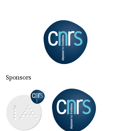
Sponsors