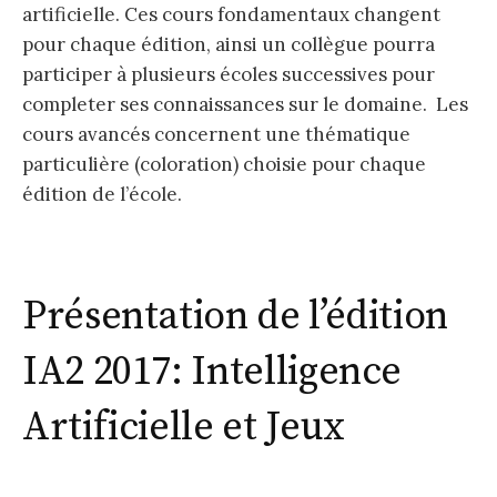
artificielle. Ces cours fondamentaux changent
pour chaque édition, ainsi un collègue pourra
participer à plusieurs écoles successives pour
completer ses connaissances sur le domaine. Les
cours avancés concernent une thématique
particulière (coloration) choisie pour chaque
édition de l’école.
Présentation de l’édition
IA2 2017: Intelligence
Artificielle et Jeux