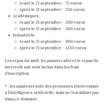
Avant le 21 septembre – 75 euros
r
Après le 21 septembre – 250 euros
Académiques
c
Avant le 21 septembre – 200 euros
Après le 21 septembre – 500 euros
h
Industriels
Avant le 21 septembre – 900 euros
e
Après le 21 septembre – 1250 euros
r
Les repas du midi, les pauses cafés et le repas du
mercredi soir sont inclus dans les frais
d’inscription.
* : les amateurs sont des personnes s’intéressant
:
à l’intelligence artificielle, mais ne travaillant pas
dans ce domaine.