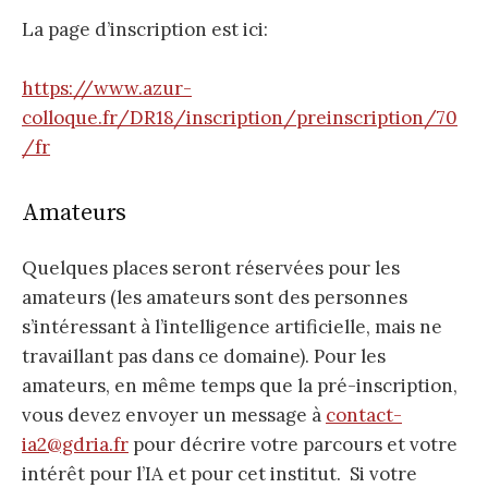
La page d’inscription est ici:
https://www.azur-
colloque.fr/DR18/inscription/preinscription/70
/fr
Amateurs
Quelques places seront réservées pour les
amateurs (les amateurs sont des personnes
s’intéressant à l’intelligence artificielle, mais ne
travaillant pas dans ce domaine). Pour les
amateurs, en même temps que la pré-inscription,
vous devez envoyer un message à
contact-
ia2@gdria.fr
pour décrire votre parcours et votre
intérêt pour l’IA et pour cet institut. Si votre