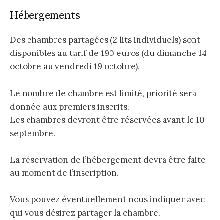
Hébergements
Des chambres partagées (2 lits individuels) sont
disponibles au tarif de 190 euros (du dimanche 14
octobre au vendredi 19 octobre).
Le nombre de chambre est limité, priorité sera
donnée aux premiers inscrits.
Les chambres devront être réservées avant le 10
septembre.
La réservation de l’hébergement devra être faite
au moment de l’inscription.
Vous pouvez éventuellement nous indiquer avec
qui vous désirez partager la chambre.