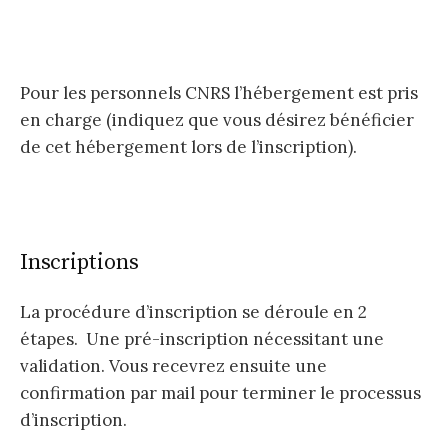
Pour les personnels CNRS l’hébergement est pris
en charge (indiquez que vous désirez bénéficier
de cet hébergement lors de l’inscription).
Inscriptions
La procédure d’inscription se déroule en 2
étapes. Une pré-inscription nécessitant une
validation. Vous recevrez ensuite une
confirmation par mail pour terminer le processus
d’inscription.