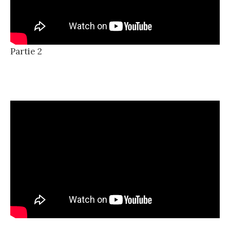
Partie 2