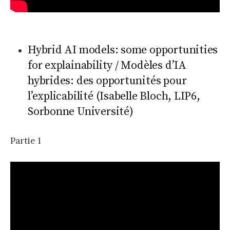
Hybrid AI models: some opportunities
for explainability / Modèles d’IA
hybrides: des opportunités pour
l’explicabilité (Isabelle Bloch, LIP6,
Sorbonne Université)
Partie 1