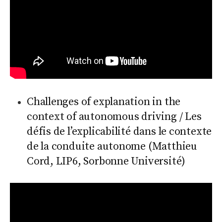
Challenges of explanation in the
context of autonomous driving / Les
défis de l’explicabilité dans le contexte
de la conduite autonome (Matthieu
Cord, LIP6, Sorbonne Université)