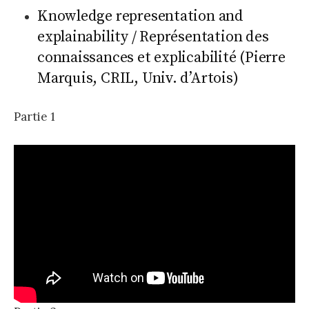
Knowledge representation and
explainability / Représentation des
connaissances et explicabilité (Pierre
Marquis, CRIL, Univ. d’Artois)
Partie 1