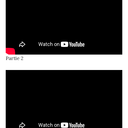
Partie 2