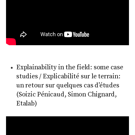
Explainability in the field: some case
studies / Explicabilité sur le terrain:
un retour sur quelques cas d’études
(Soizic Pénicaud, Simon Chignard,
Etalab)