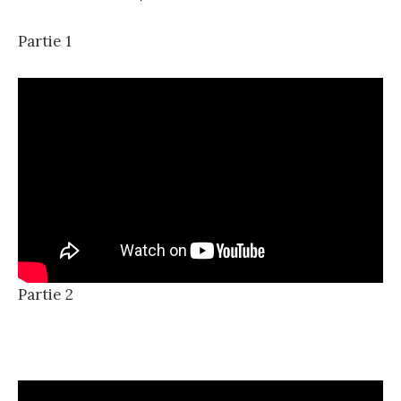
Partie 1
Partie 2