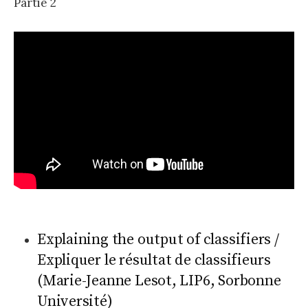
Partie 2
Explaining the output of classifiers /
Expliquer le résultat de classifieurs
(Marie-Jeanne Lesot, LIP6, Sorbonne
Université)