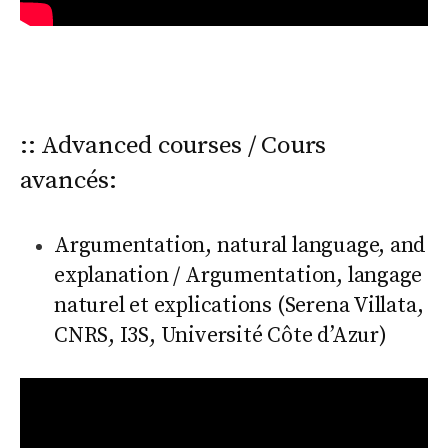
:: Advanced courses / Cours
avancés:
Argumentation, natural language, and
explanation / Argumentation, langage
naturel et explications (Serena Villata,
CNRS, I3S, Université Côte d’Azur)