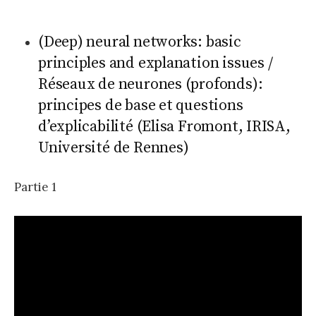
(Deep) neural networks: basic
principles and explanation issues /
Réseaux de neurones (profonds):
principes de base et questions
d’explicabilité (Elisa Fromont, IRISA,
Université de Rennes)
Partie 1