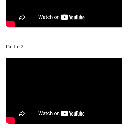
Partie 2